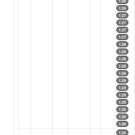
1.26
1.26
1.27
1.27
1.27
1.27
1.28
1.28
1.28
1.28
1.28
1.29
1.29
1.29
1.29
1.30
1.30
1.30
1.25