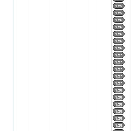
1.25
1.25
1.26
1.26
1.26
1.26
1.26
1.27
1.27
1.27
1.27
1.27
1.28
1.28
1.28
1.28
1.28
1.28