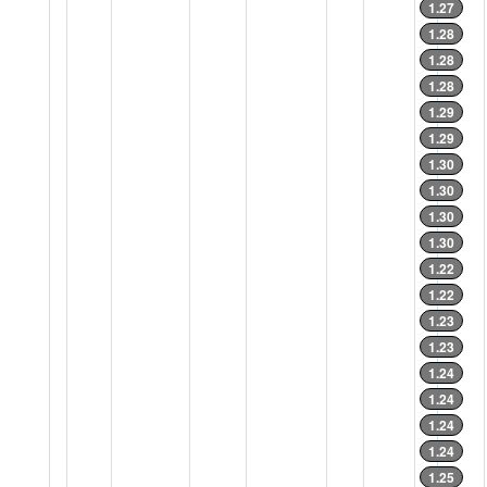
1.27
1.28
1.28
1.28
1.29
1.29
1.30
1.30
1.30
1.30
1.22
1.22
1.23
1.23
1.24
1.24
1.24
1.24
1.25