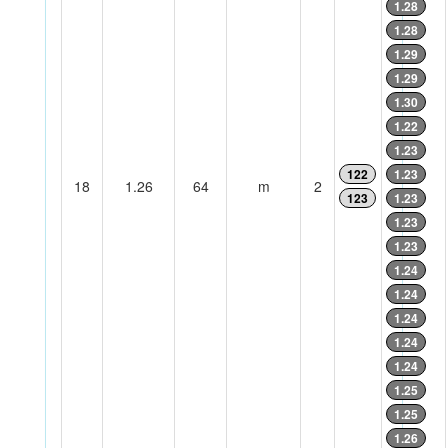
1.28
1.28
1.29
1.29
1.30
1.22
1.23
122
1.23
18
1.26
64
m
2
123
1.23
1.23
1.23
1.24
1.24
1.24
1.24
1.24
1.25
1.25
1.26