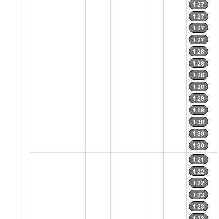
1.27
1.27
1.27
1.27
1.28
1.28
1.28
1.28
1.29
1.29
1.30
1.30
1.30
1.21
1.22
1.22
1.23
1.23
1.23