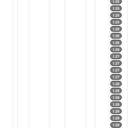
1.25
1.25
1.25
1.25
1.26
1.26
1.26
1.26
1.27
1.27
1.27
1.27
1.28
1.28
1.28
1.28
1.28
1.29
1.29