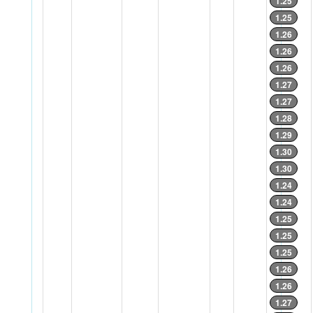
1.25
1.25
1.26
1.26
1.26
1.27
1.27
1.28
1.29
1.30
1.30
1.24
1.24
1.25
1.25
1.25
1.26
1.26
1.27