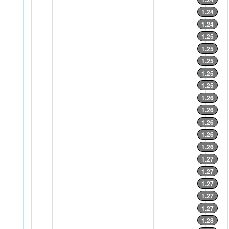
1.24
1.24
1.25
1.25
1.25
1.25
1.25
1.26
1.26
1.26
1.26
1.26
1.27
1.27
1.27
1.27
1.27
1.28