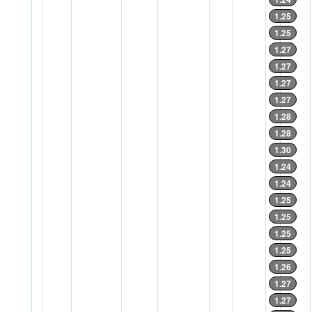
1.25
1.25
1.27
1.27
1.27
1.27
1.28
1.28
1.30
1.24
1.24
1.25
1.25
1.25
1.25
1.26
1.27
1.27