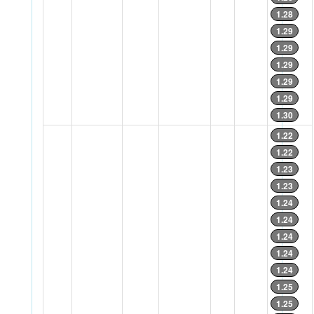
1.28
1.29
1.29
1.29
1.29
1.29
1.30
1.22
1.22
1.23
1.23
1.24
1.24
1.24
1.24
1.24
1.25
1.25