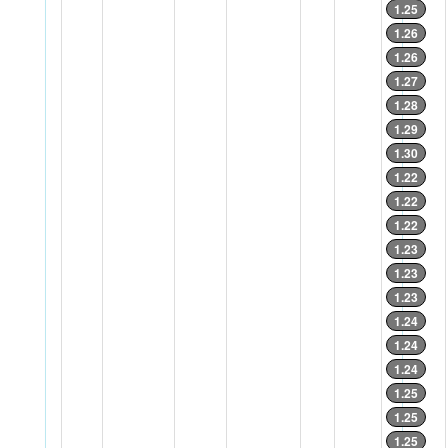
1.25
1.26
1.26
1.27
1.28
1.29
1.30
1.22
1.22
1.22
1.23
1.23
1.23
1.24
1.24
1.24
1.25
1.25
1.25