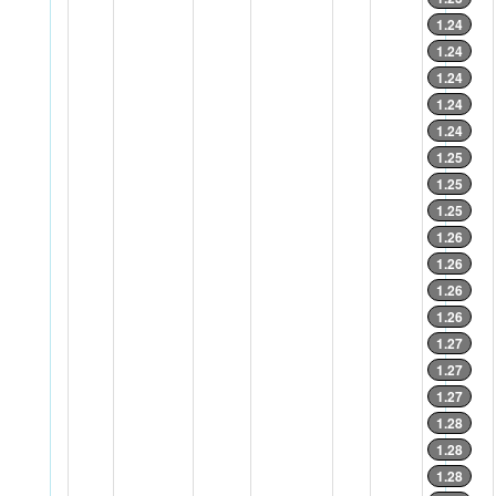
1.24
1.24
1.24
1.24
1.24
1.25
1.25
1.25
1.26
1.26
1.26
1.26
1.27
1.27
1.27
1.28
1.28
1.28