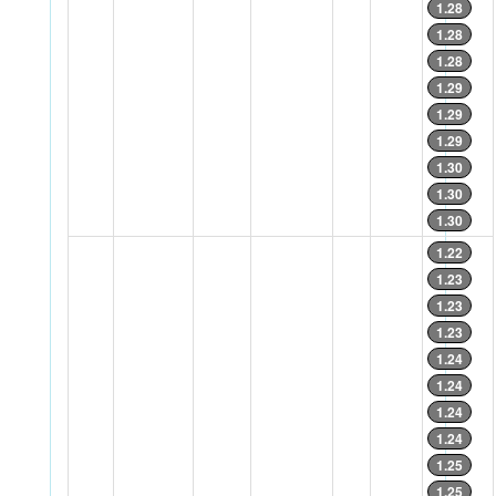
1.28
1.28
1.28
1.29
1.29
1.29
1.30
1.30
1.30
1.22
1.23
1.23
1.23
1.24
1.24
1.24
1.24
1.25
1.25