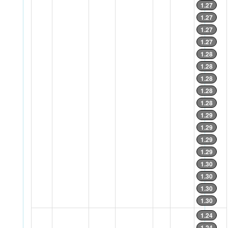
1.27
1.27
1.27
1.27
1.28
1.28
1.28
1.28
1.28
1.29
1.29
1.29
1.29
1.30
1.30
1.30
1.30
1.24
1.24