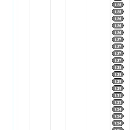
1.25
1.25
1.26
1.26
1.26
1.27
1.27
1.27
1.27
1.28
1.28
1.29
1.29
1.31
1.23
1.24
1.24
1.24