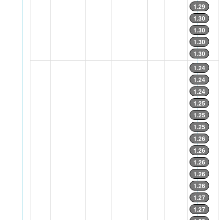
1.29
1.30
1.30
1.30
1.30
1.24
1.24
1.24
1.25
1.25
1.25
1.26
1.26
1.26
1.26
1.26
1.27
1.27