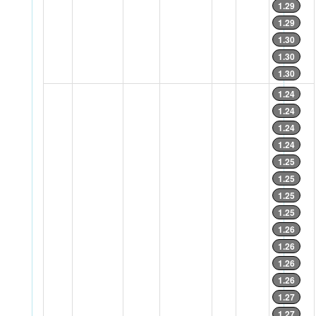
1.29
1.29
1.30
1.30
1.30
1.24
1.24
1.24
1.24
1.25
1.25
1.25
1.25
1.26
1.26
1.26
1.26
1.27
1.27