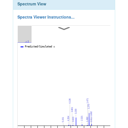
Spectrum View
Spectra Viewer Instructions...