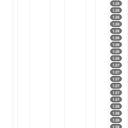
1.25
1.26
1.26
1.26
1.26
1.26
1.26
1.26
1.26
1.27
1.27
1.27
1.27
1.27
1.27
1.28
1.28
1.28
1.28